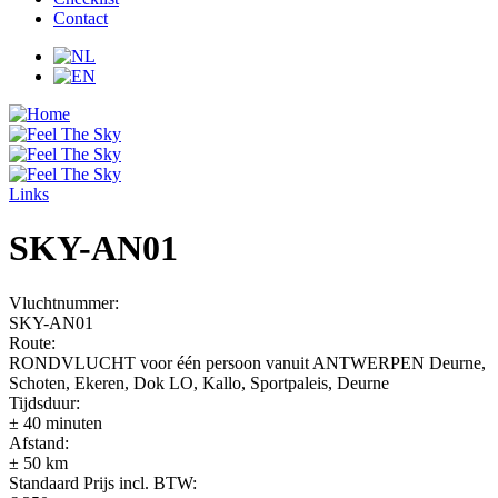
Contact
Links
SKY-AN01
Vluchtnummer:
SKY-AN01
Route:
RONDVLUCHT voor één persoon vanuit ANTWERPEN Deurne,
Schoten, Ekeren, Dok LO, Kallo, Sportpaleis, Deurne
Tijdsduur:
± 40 minuten
Afstand:
± 50 km
Standaard Prijs incl. BTW: