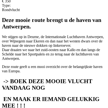
€ 350
Type:
Rondvlucht
Deze mooie route brengt u de haven van
Antwerpen.
We stijgen op in Deurne, de Internationale Luchthaven Antwerpen,
over Wijnegem naar Ekeren en dan naar het westen dwars over de
haven naar de nieuwe dokken op linkeroever.
Daar draaien we naar het zuid-oosten naar Kallo en dan langs de
Schelde naar het Sportpaleis en zo terug naar de luchthaven van
Antwerpen.
Deze route geeft u een mooi overzicht over de belangrijkste haven
van Europa.
-> BOEK DEZE MOOIE VLUCHT
VANDAAG NOG
EN MAAK ER IEMAND GELUKKIG
MEE ! ! !