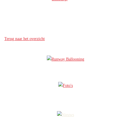
Terug naar het overzicht