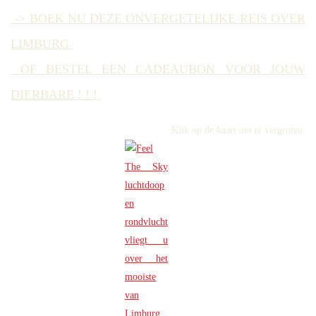
-> BOEK NU DEZE ONVERGETELIJKE REIS OVER
LIMBURG
OF BESTEL EEN CADEAUBON VOOR JOUW
DIERBARE ! ! !
Klik op de kaart om te vergroten.