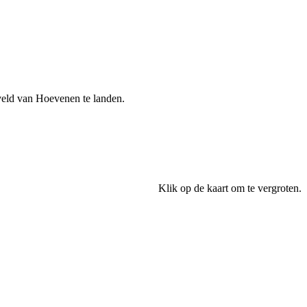
veld van Hoevenen te landen.
Klik op de kaart om te vergroten.