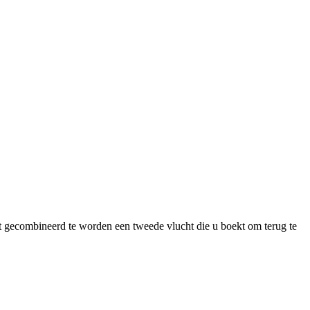
ombineerd te worden een tweede vlucht die u boekt om terug te