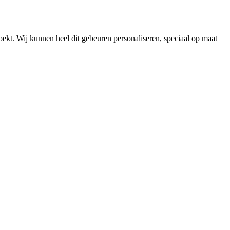
zoekt. Wij kunnen heel dit gebeuren personaliseren, speciaal op maat