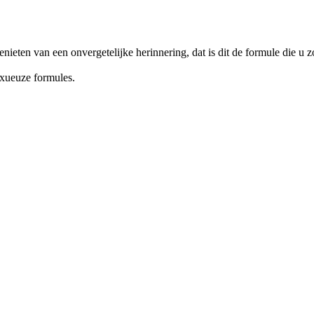
enieten van een onvergetelijke herinnering, dat is dit de formule die u 
uxueuze formules.