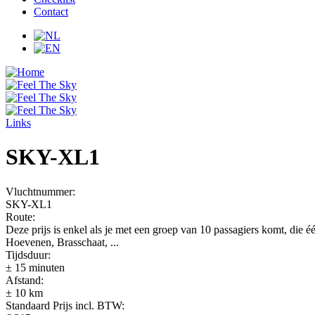
Contact
Links
SKY-XL1
Vluchtnummer:
SKY-XL1
Route:
Deze prijs is enkel als je met een groep van 10 passagiers komt, 
Hoevenen, Brasschaat, ...
Tijdsduur:
± 15 minuten
Afstand:
± 10 km
Standaard Prijs incl. BTW: