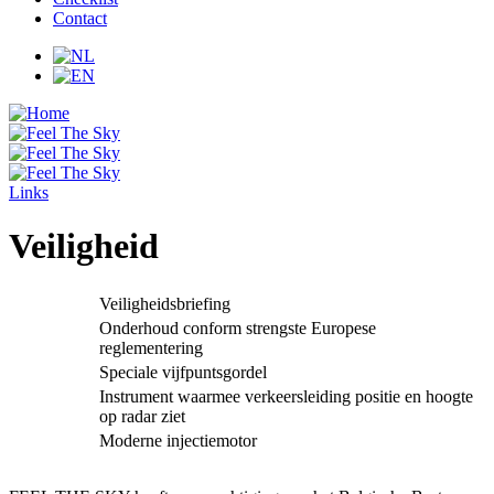
Contact
Links
Veiligheid
Veiligheidsbriefing
Onderhoud conform strengste Europese
reglementering
Speciale vijfpuntsgordel
Instrument waarmee verkeersleiding positie en hoogte
op radar ziet
Moderne injectiemotor